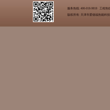
服务热线: 400-018-9818 工
版权所有: 天津市爱德福热能科