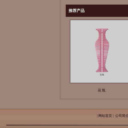
推荐产品
花 瓶
|
网站首页
|
公司简