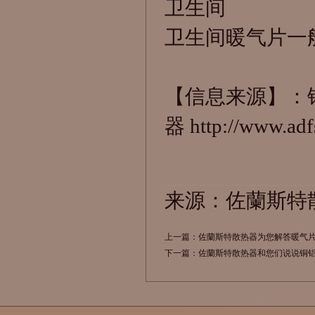
卫生间
卫生间暖气片
一
【信息来源】：
器
http://www.ad
来源：佐蘭斯特
上一篇：
佐蘭斯特散热器为您解答暖气
下一篇：
佐蘭斯特散热器和您们说说铜