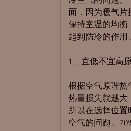
面，因为暖气片
保持室温的均衡
起到防冷的作用
1、宜低不宜高
根据空气原理热
热量损失就越大
所以在选择位置
空气的问题。70