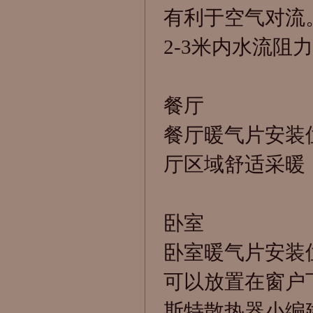
有利于空气对流
2-3米内水流
餐厅
餐厅暖气片安装
厅区域舒适采暖
卧室
卧室暖气片安装
可以放置在窗户
斯特散热器
小编