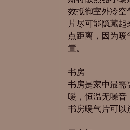
效抵御室外冷空
片尽可能隐藏起
点距离，因为暖
置。
书房
书房是家中最需
暖，恒温无噪音
书房暖气片可以