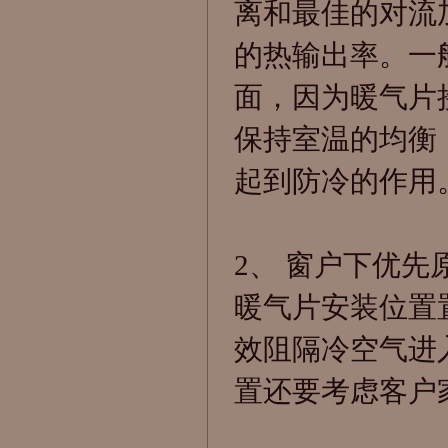
离和最佳的对流
的热输出率。一
面，因为暖气片
保持室温的均衡
起到防冷的作用
2、 窗户下优先
暖气片
安装位置
效阻隔冷空气进
置还要考虑客户