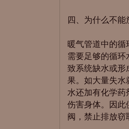
四、为什么不能
暖气管道中的循
需要足够的循环
致系统缺水或形
果。如大量失水
水还加有化学药
伤害身体。因此
阀，禁止排放窃