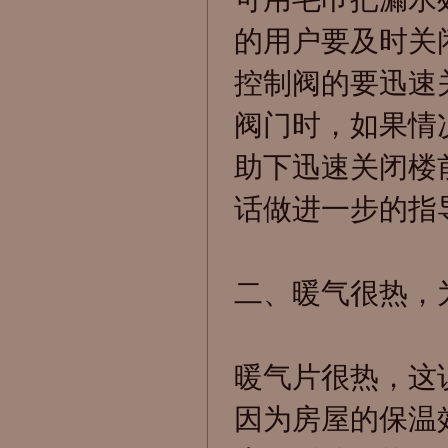
的用户要及时关
控制阀的要迅速
阀门时，如果情
助下迅速关闭楼
话做进一步的指
二、暖气很热，
暖气片很热，这
因为房屋的保温