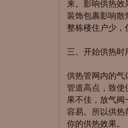
来。影响供热效
装饰包裹影响散
整栋楼住户少，
三、开始供热时
供热管网内的气
管道高点，致使
果不佳，放气阀
容易。所以供热
你的供热效果。