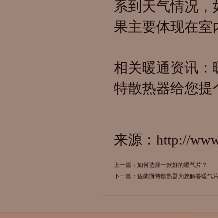
系到天气情况，
果主要体现在室
相关暖通资讯：
特散热器给您提
来源：http://www.
上一篇：
如何选择一款好的暖气片？
下一篇：
佐蘭斯特散热器为您解答暖气