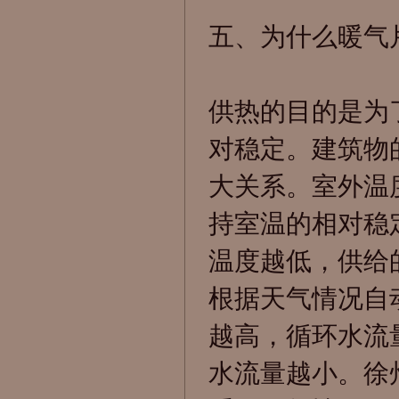
五、为什么暖气
供热的目的是为
对稳定。建筑物
大关系。室外温
持室温的相对稳
温度越低，供给
根据天气情况自
越高，循环水流
水流量越小。
徐