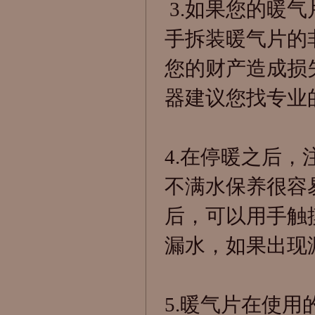
3.如果您的暖
手拆装暖气片的
您的财产造成损
器建议您找专业
4.在停暖之后
不满水保养很容
后，可以用手触
漏水，如果出现
5.暖气片在使