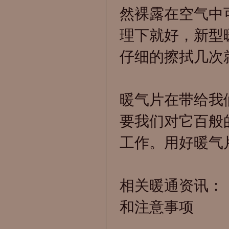
然裸露在空气中
理下就好，新型
仔细的擦拭几次
暖气片在带给我
要我们对它百般
工作。用好暖气
相关暖通资讯：
和注意事项