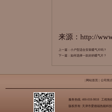
来源：http://www.
上一篇：
小户型适合安装暖气片吗？
下一篇：
如何选择一款好的暖气片？
|
网站首页
|
公司简
服务热线: 400-018-9818 工
版权所有: 天津市爱德福热能科