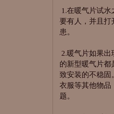
1.在暖气片试
要有人，并且打
患。
2.暖气片如果
的新型暖气片都
致安装的不稳固
衣服等其他物品
题。