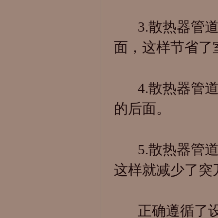
3.散热器管道
面，这样节省了
4.散热器管道
的后面。
5.散热器管道
这样就减少了突
正确遵循了设