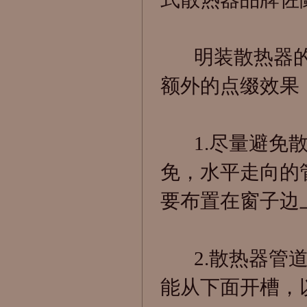
明装散热器的
额外的点缀效果
1.尽量避免散
免，水平走向的
要布置在窗子边
2.散热器管道
能从下面开槽，