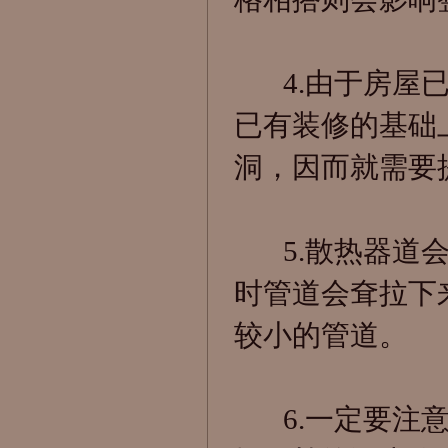
4.由于房屋已
已有装修的基础
洞，因而就需要
5.散热器道会
时管道会耷拉下
较小的管道。
6.一定要注意