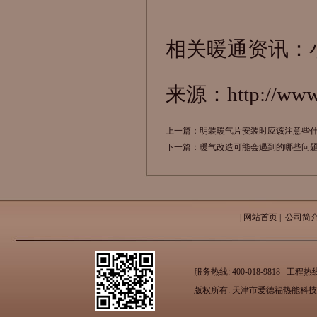
相关暖通资讯：
来源：http://www.
上一篇：
明装暖气片安装时应该注意些
下一篇：
暖气改造可能会遇到的哪些问
|
网站首页
|
公司简
服务热线: 400-018-9818 工
版权所有: 天津市爱德福热能科