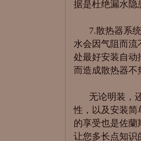
据是杜绝漏水隐
7.散热器系统
水会因气阻而流
处最好安装自动
而造成散热器不
无论明装，还
性，以及安装简
的享受也是佐蘭
让您多长点知识