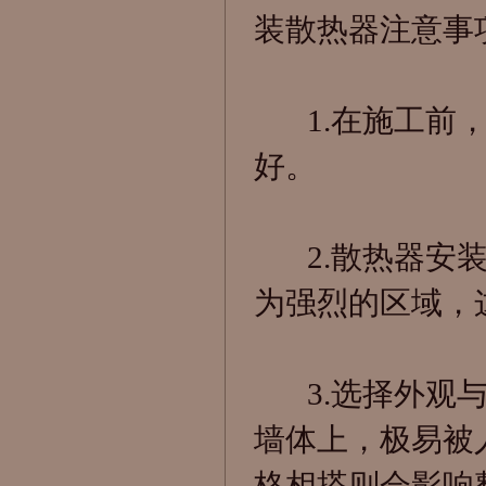
装散热器注意事
1.在施工前，
好。
2.散热器安装
为强烈的区域，
3.选择外观与
墙体上，极易被
格相搭则会影响